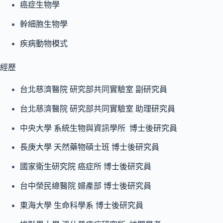
癌症生物學
幹細胞生物學
疾病動物模式
經歷
台北慈濟醫院 研究部共同實驗室 副研究員
台北慈濟醫院 研究部共同實驗室 助理研究員
中央大學 系統生物與資訊學所 博士後研究員
長庚大學 天然藥物碩士班 博士後研究員
國家衛生研究院 癌症所 博士後研究員
台中榮民總醫院 婦產部 博士後研究員
東海大學 生命科學系 博士後研究員