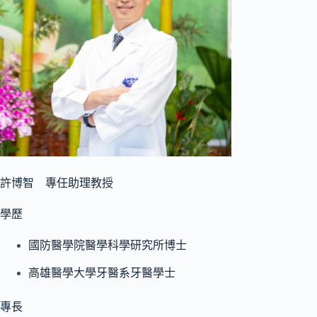
許博智 專任助理教授
學歷
國防醫學院醫學科學研究所博士
高雄醫學大學牙醫系牙醫學士
專長