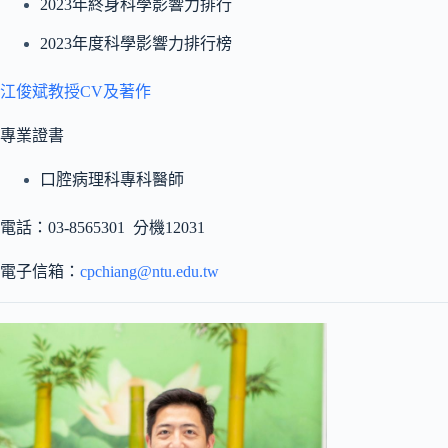
2023年終身科學影響力排行
2023年度科學影響力排行榜
江俊斌教授CV及著作
專業證書
口腔病理科專科醫師
電話：03-8565301 分機12031
電子信箱：
cpchiang@ntu.edu.tw