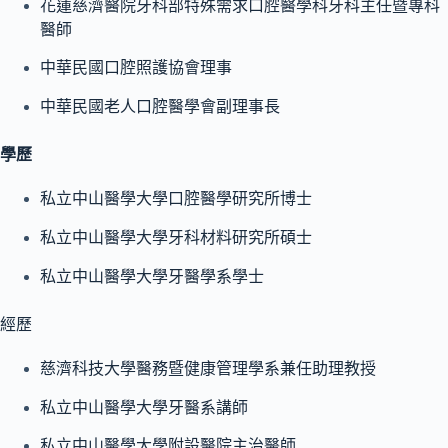
花蓮慈濟醫院牙科部特殊需求口腔醫學科牙科主任暨專科
醫師
中華民國口腔照護協會理事
中華民國老人口腔醫學會副理事長
學歷
私立中山醫學大學口腔醫學研究所博士
私立中山醫學大學牙科材料研究所碩士
私立中山醫學大學牙醫學系學士
經歷
慈濟科技大學醫務暨健康管理學系兼任助理教授
私立中山醫學大學牙醫系講師
私立中山醫學大學附設醫院主治醫師