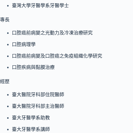
臺灣大學牙醫學系牙醫學士
專長
口腔癌前病變之光動力及冷凍治療研究
口腔病理學
口腔癌前病變及口腔癌之免疫組織化學研究
口腔疾病與黏膜治療
經歷
臺大醫院牙科部住院醫師
臺大醫院牙科部主治醫師
臺大牙醫學系助教
臺大牙醫學系講師