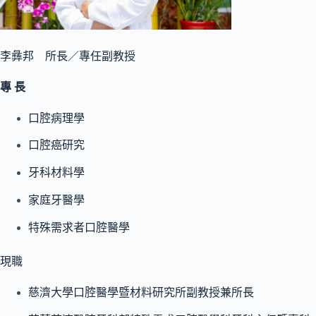
李彝邦 所長／專任副教授
專 長
口腔病理學
口腔癌研究
牙科材料學
家庭牙醫學
特殊需求者口腔醫學
現職
慈濟大學口腔醫學暨材料研究所副教授兼所長