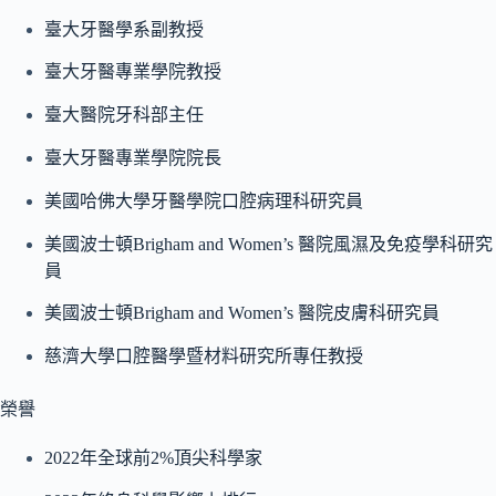
臺大牙醫學系副教授
臺大牙醫專業學院教授
臺大醫院牙科部主任
臺大牙醫專業學院院長
美國哈佛大學牙醫學院口腔病理科研究員
美國波士頓Brigham and Women’s 醫院風濕及免疫學科研究
員
美國波士頓Brigham and Women’s 醫院皮膚科研究員
慈濟大學口腔醫學暨材料研究所專任教授
榮譽
2022年全球前2%頂尖科學家