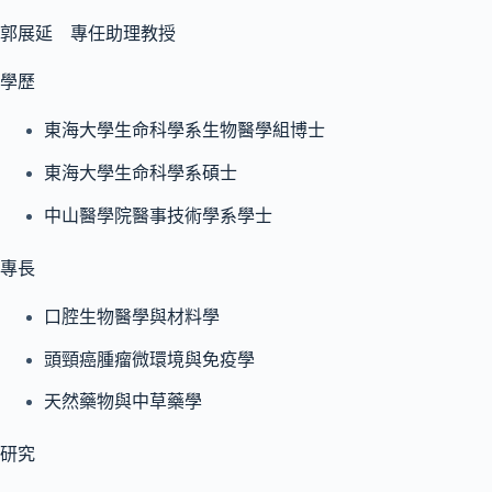
郭展延 專任助理教授
學歷
東海大學生命科學系生物醫學組博士
東海大學生命科學系碩士
中山醫學院醫事技術學系學士
專長
口腔生物醫學與材料學
頭頸癌腫瘤微環境與免疫學
天然藥物與中草藥學
研究