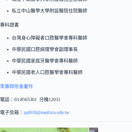
私立中山醫學大學附設醫院住院醫師
專科證書
台灣身心障礙者口腔醫學會專科醫師
中華民國口腔病理學會副理事長
中華民國家庭牙醫學會專科醫師
中華民國老人口腔醫學會專科醫師
李彝邦所長著作
電話：03-8565301 分機12031
電子信箱：
ypl018@mail.tcu.edu.tw