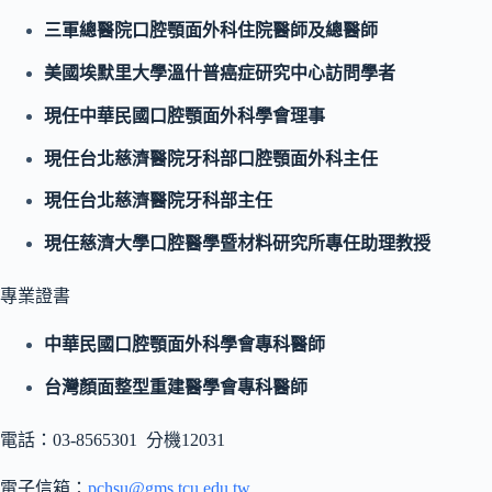
三軍總醫院口腔顎面外科住院醫師及總醫師
美國埃默里大學溫什普癌症研究中心訪問學者
現任中華民國口腔顎面外科學會理事
現任台北慈濟醫院牙科部口腔顎面外科主任
現任台北慈濟醫院牙科部主任
現任慈濟大學口腔醫學暨材料研究所專任助理教授
專業證書
中華民國口腔顎面外科學會專科醫師
台灣顏面整型重建醫學會專科醫師
電話：03-8565301 分機12031
電子信箱：
pchsu@gms.tcu.edu.tw