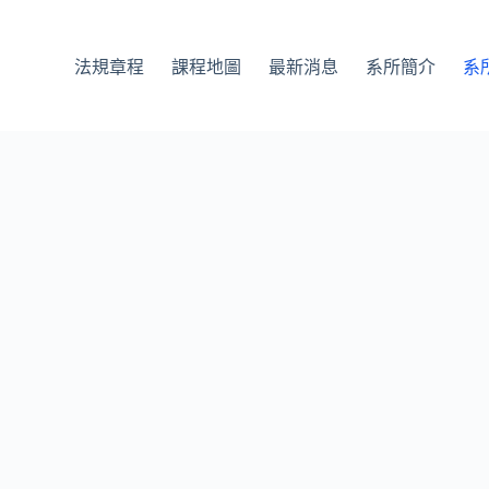
法規章程
課程地圖
最新消息
系所簡介
系